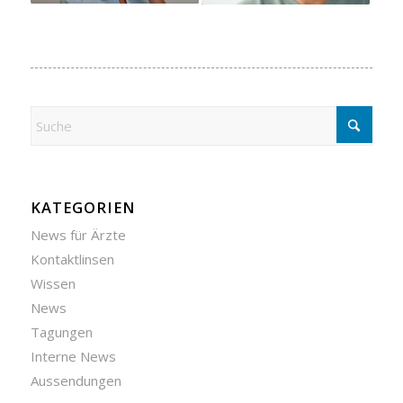
KATEGORIEN
News für Ärzte
Kontaktlinsen
Wissen
News
Tagungen
Interne News
Aussendungen