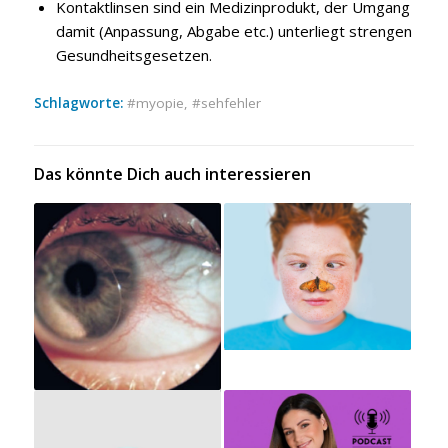
Kontaktlinsen sind ein Medizinprodukt, der Umgang
damit (Anpassung, Abgabe etc.) unterliegt strengen
Gesundheitsgesetzen.
Schlagworte:
myopie
,
sehfehler
Das könnte Dich auch interessieren