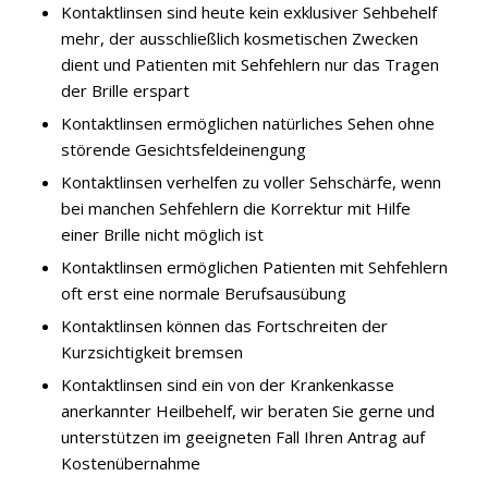
Kontaktlinsen sind heute kein exklusiver Sehbehelf
mehr, der ausschließlich kosmetischen Zwecken
dient und Patienten mit Sehfehlern nur das Tragen
der Brille erspart
Kontaktlinsen ermöglichen natürliches Sehen ohne
störende Gesichtsfeldeinengung
Kontaktlinsen verhelfen zu voller Sehschärfe, wenn
bei manchen Sehfehlern die Korrektur mit Hilfe
einer Brille nicht möglich ist
Kontaktlinsen ermöglichen Patienten mit Sehfehlern
oft erst eine normale Berufsausübung
Kontaktlinsen können das Fortschreiten der
Kurzsichtigkeit bremsen
Kontaktlinsen sind ein von der Krankenkasse
anerkannter Heilbehelf, wir beraten Sie gerne und
unterstützen im geeigneten Fall Ihren Antrag auf
Kostenübernahme