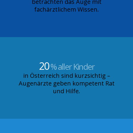
betrachten das Auge mit
fachärztlichem Wissen.
20
% aller Kinder
in Österreich sind kurzsichtig –
Augenärzte geben kompetent Rat
und Hilfe.