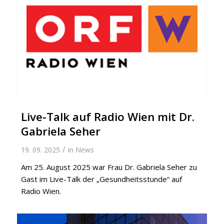
Live-Talk auf Radio Wien mit Dr.
Gabriela Seher
/
19. 09. 2025
in
News
Am 25. August 2025 war Frau Dr. Gabriela Seher zu
Gast im Live-Talk der „Gesundheitsstunde“ auf
Radio Wien.