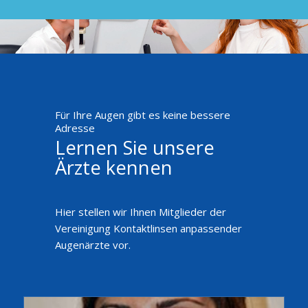
Für Ihre Augen gibt es keine bessere
Adresse
Lernen Sie unsere
Ärzte kennen
Hier stellen wir Ihnen Mitglieder der
Vereinigung Kontaktlinsen anpassender
Augenärzte vor.