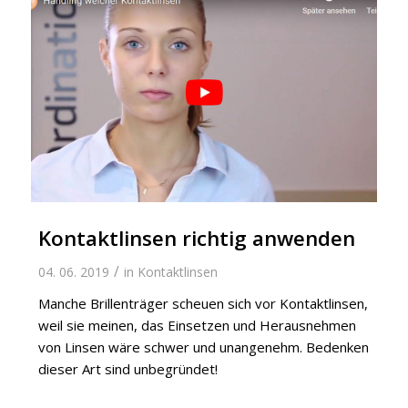
Kontaktlinsen richtig anwenden
/
04. 06. 2019
in
Kontaktlinsen
Manche Brillenträger scheuen sich vor Kontaktlinsen,
weil sie meinen, das Einsetzen und Herausnehmen
von Linsen wäre schwer und unangenehm. Bedenken
dieser Art sind unbegründet!