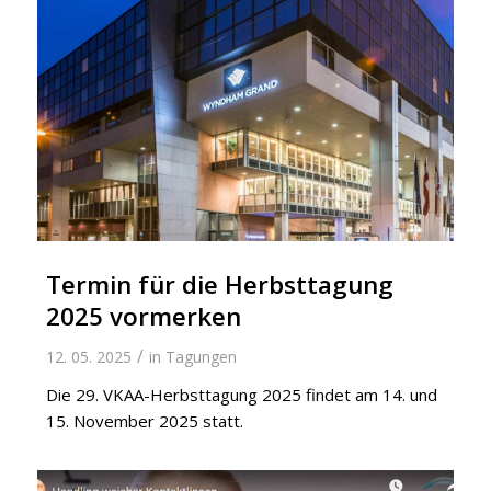
Termin für die Herbsttagung
2025 vormerken
/
12. 05. 2025
in
Tagungen
Die 29. VKAA-Herbsttagung 2025 findet am 14. und
15. November 2025 statt.