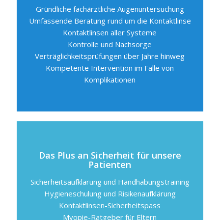
Gründliche fachärztliche Augenuntersuchung
Umfassende Beratung rund um die Kontaktlinse
Kontaktlinsen aller Systeme
Kontrolle und Nachsorge
Verträglichkeitsprüfungen über Jahre hinweg
Kompetente Intervention im Falle von
Komplikationen
Das Plus an Sicherheit für unsere
Patienten
Sicherheitsaufklärung und Handhabungstraining
Hygieneschulung und Risikenaufklärung
Kontaktlinsen-Sicherheitspass
Myopie-Ratgeber für Eltern