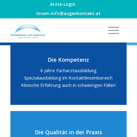
Ärzte-Login
linsen-info@augenkontakt.at
Die Kompetenz
6 Jahre Facharztausbildung
Spezialausbildung im Kontaktlinsenbereich
Klinische Erfahrung auch in schwierigen Fällen
Die Qualität in der Praxis