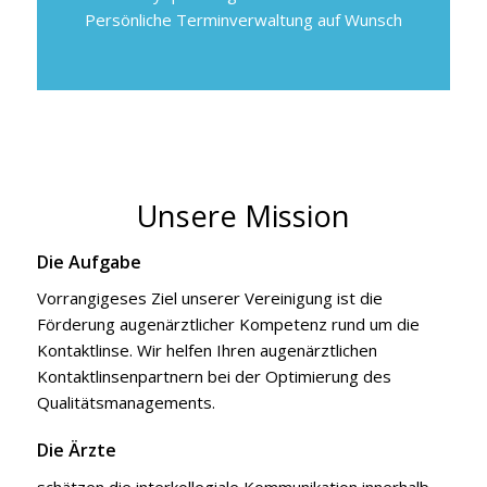
Persönliche Terminverwaltung auf Wunsch
Unsere Mission
Die Aufgabe
Vorrangigeses Ziel unserer Vereinigung ist die
Förderung augenärztlicher Kompetenz rund um die
Kontaktlinse. Wir helfen Ihren augenärztlichen
Kontaktlinsenpartnern bei der Optimierung des
Qualitätsmanagements.
Die Ärzte