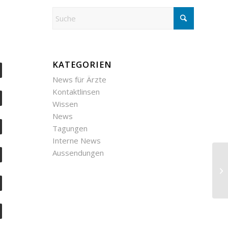
KATEGORIEN
News für Ärzte
Kontaktlinsen
Wissen
News
Tagungen
Interne News
Aussendungen