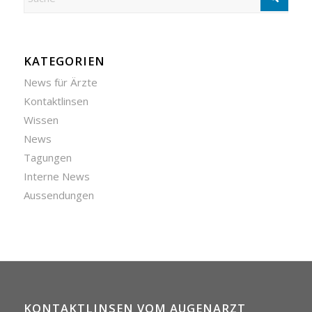
KATEGORIEN
News für Ärzte
Kontaktlinsen
Wissen
News
Tagungen
Interne News
Aussendungen
KONTAKTLINSEN VOM AUGENARZT