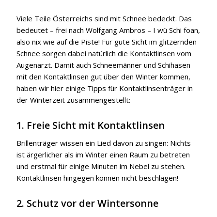
Viele Teile Österreichs sind mit Schnee bedeckt. Das
bedeutet – frei nach Wolfgang Ambros – I wü Schi foan,
also nix wie auf die Piste! Für gute Sicht im glitzernden
Schnee sorgen dabei natürlich die Kontaktlinsen vom
Augenarzt. Damit auch Schneemänner und Schihasen
mit den Kontaktlinsen gut über den Winter kommen,
haben wir hier einige Tipps für Kontaktlinsenträger in
der Winterzeit zusammengestellt:
1. Freie Sicht mit Kontaktlinsen
Brillenträger wissen ein Lied davon zu singen: Nichts
ist ärgerlicher als im Winter einen Raum zu betreten
und erstmal für einige Minuten im Nebel zu stehen.
Kontaktlinsen hingegen können nicht beschlagen!
2. Schutz vor der Wintersonne