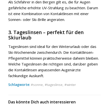
Als Schifahrer in den Bergen gilt es, die für Augen
gefährliche erhöhte UV-Strahlung zu beachten. Darum
ist eine Kombination von Kontaktlinsen mit einer
Sonnen- oder Ski-Brille angeraten.
3. Tageslinsen – perfekt für den
Skiurlaub
Tageslinsen sind ideal für den Winterurlaub oder das
Ski-Wochenende zwischendurch. Die Kontaktlinsen-
Pflegemittel können praktischerweise daheim bleiben.
Welche Tageslinsen die richtigen sind, darüber geben
die Kontaktlinsen anpassenden Augenärzte
fachkundige Auskunft.
Schlagworte:
sonne
,
tageslinse
,
winter
Das könnte Dich auch interessieren