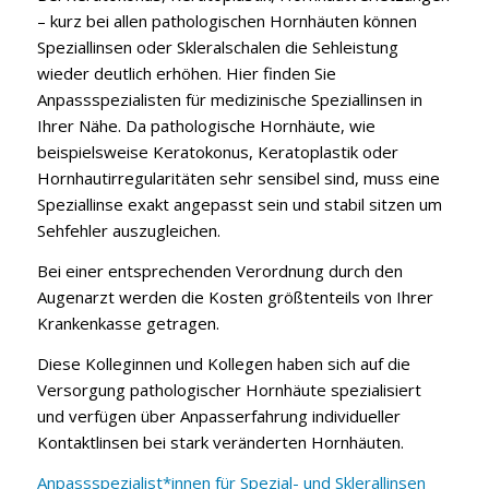
– kurz bei allen pathologischen Hornhäuten können
Speziallinsen oder Skleralschalen die Sehleistung
wieder deutlich erhöhen. Hier finden Sie
Anpassspezialisten für medizinische Speziallinsen in
Ihrer Nähe. Da pathologische Hornhäute, wie
beispielsweise Keratokonus, Keratoplastik oder
Hornhautirregularitäten sehr sensibel sind, muss eine
Speziallinse exakt angepasst sein und stabil sitzen um
Sehfehler auszugleichen.
Bei einer entsprechenden Verordnung durch den
Augenarzt werden die Kosten größtenteils von Ihrer
Krankenkasse getragen.
Diese Kolleginnen und Kollegen haben sich auf die
Versorgung pathologischer Hornhäute spezialisiert
und verfügen über Anpasserfahrung individueller
Kontaktlinsen bei stark veränderten Hornhäuten.
Anpassspezialist*innen für Spezial- und Sklerallinsen