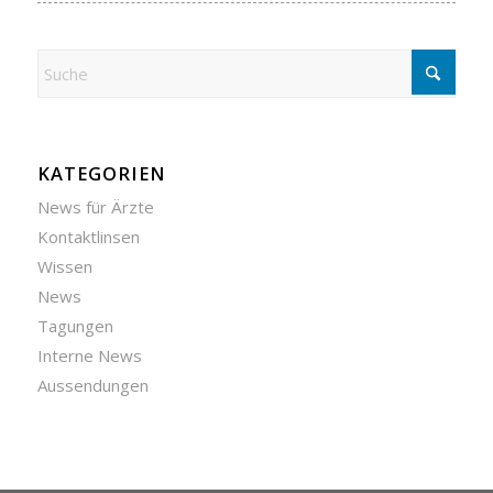
KATEGORIEN
News für Ärzte
Kontaktlinsen
Wissen
News
Tagungen
Interne News
Aussendungen