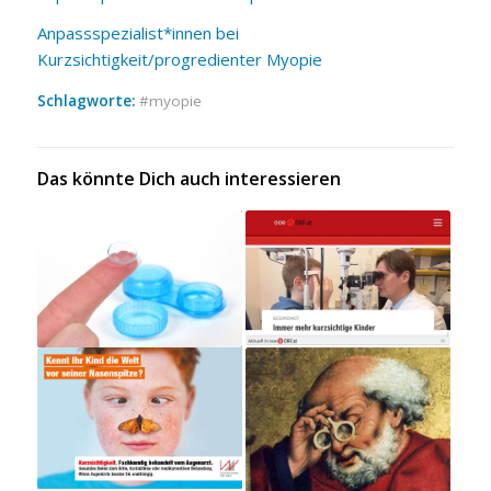
Anpassspezialist*innen bei
Kurzsichtigkeit/progredienter Myopie
Schlagworte:
myopie
Das könnte Dich auch interessieren