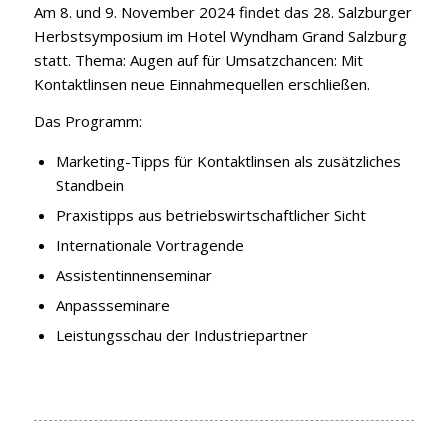
Am 8. und 9. November 2024 findet das 28. Salzburger
Herbstsymposium im Hotel Wyndham Grand Salzburg
statt. Thema: Augen auf für Umsatzchancen: Mit
Kontaktlinsen neue Einnahmequellen erschließen.
Das Programm:
Marketing-Tipps für Kontaktlinsen als zusätzliches
Standbein
Praxistipps aus betriebswirtschaftlicher Sicht
Internationale Vortragende
Assistentinnenseminar
Anpassseminare
Leistungsschau der Industriepartner