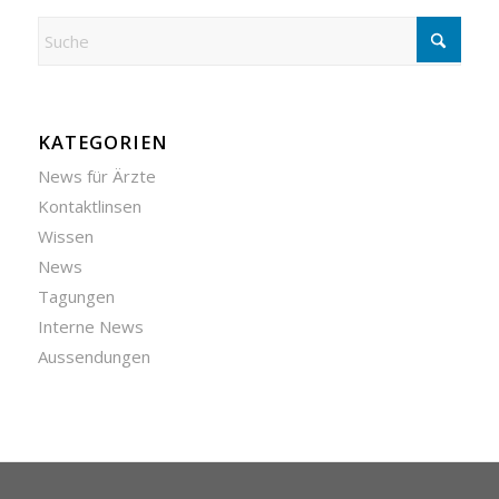
KATEGORIEN
News für Ärzte
Kontaktlinsen
Wissen
News
Tagungen
Interne News
Aussendungen