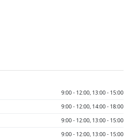
9:00 - 12:00, 13:00 - 15:00
9:00 - 12:00, 14:00 - 18:00
9:00 - 12:00, 13:00 - 15:00
9:00 - 12:00, 13:00 - 15:00