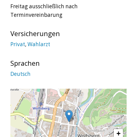
Freitag ausschließlich nach
Terminvereinbarung
Versicherungen
Privat
,
Wahlarzt
Sprachen
Deutsch
+