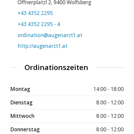
Offnerplatzl 2, 9400 Wolfsberg
+43 4352 2295
+43 4352 2295 - 4
ordination@augenarzt1.at
http://augenarzt1.at
Ordinationszeiten
Montag
14:00 - 18:00
Dienstag
8:00 - 12:00
Mittwoch
8:00 - 12:00
Donnerstag
8:00 - 12:00