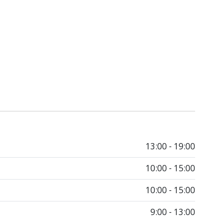
13:00 - 19:00
10:00 - 15:00
10:00 - 15:00
9:00 - 13:00