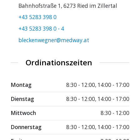
Bahnhofstraße 1, 6273 Ried im Zillertal
+43 5283 398 0
+43 5283 398 0 - 4
bleckenwegner@medway.at
Ordinationszeiten
Montag
8:30 - 12:00, 14:00 - 17:00
Dienstag
8:30 - 12:00, 14:00 - 17:00
Mittwoch
8:30 - 12:00
Donnerstag
8:30 - 12:00, 14:00 - 17:00