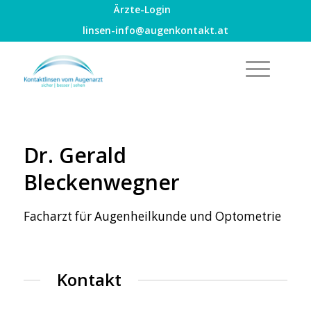
Ärzte-Login
linsen-info@augenkontakt.at
Dr. Gerald
Bleckenwegner
Facharzt für Augenheilkunde und Optometrie
Kontakt