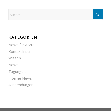
KATEGORIEN
News für Ärzte
Kontaktlinsen
Wissen
News
Tagungen
Interne News
Aussendungen