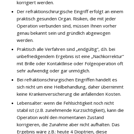
korrigiert werden.
Der refraktionschirurgische Eingriff erfolgt an einem
praktisch gesunden Organ. Risiken, die mit jeder
Operation verbunden sind, müssen Ihnen vorher
genau bekannt sein und gründlich abgewogen
werden.
Praktisch alle Verfahren sind „endgültig“, d.h. bei
unbefriedigendem Ergebnis ist eine „Nachkorrektur“
mit Brille oder Kontaktlinse oder Folgeoperation oft
sehr aufwendig oder gar unmöglich.
Bei refraktionschirurgischen Eingriffen handelt es
sich nicht um eine Heilbehandlung, daher übernimmt
keine Krankenversicherung die anfallenden Kosten.
Lebensalter: wenn die Fehlsichtigkeit noch nicht
stabil ist (z.B. zunehmende Kurzsichtigkeit), kann die
Operation wohl den momentanen Zustand
korrigieren, die Zunahme aber nicht aufhalten. Das
Ergebnis wäre z.B.: heute 4 Dioptrien, diese