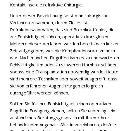
Kontaktlinse die refraktive Chirurgie.
Unter dieser Bezeichnung fasst man chirurgische
Verfahren zusammen, deren Ziel es ist,
Refraktionsanomalien, das sind Brechkraftfehler, die
zur Fehlsichtigkeit führen, operativ zu korrigieren.
Mehrere dieser Verfahren wurden bereits nach kurzer
Zeit aufgegeben, weil die Komplikationsrate zu hoch
war. Nach manchen Eingriffen kam es zu unerwarteten
Fehlsichtigkeiten oder zu schweren Hornhautschäden,
sodass eine Transplantation notwendig wurde. Heute
sind mehrere Techniken aber soweit ausgereift, dass
sie von erfahrenen Augenchirurgen erfolgreich
durchgeführt werden können.
Sollten Sie für Ihre Fehlsichtigkeit einen operativen
Eingriff in Erwägung ziehen, sollten Sie unbedingt ein
ausführliches Beratungsgespräch mit Ihrem/Ihrer
behandelnden Augenarzt/ärztin vereinbaren, der/die