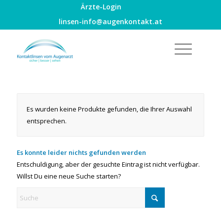
Ärzte-Login
linsen-info@augenkontakt.at
Es wurden keine Produkte gefunden, die Ihrer Auswahl
entsprechen.
Es konnte leider nichts gefunden werden
Entschuldigung, aber der gesuchte Eintrag ist nicht verfügbar.
Willst Du eine neue Suche starten?