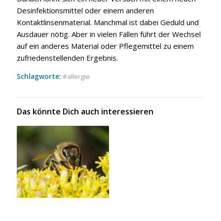
Desinfektionsmittel oder einem anderen
Kontaktlinsenmaterial. Manchmal ist dabei Geduld und
Ausdauer nötig. Aber in vielen Fällen führt der Wechsel
auf ein anderes Material oder Pflegemittel zu einem
zufriedenstellenden Ergebnis.
Schlagworte:
allergie
Das könnte Dich auch interessieren