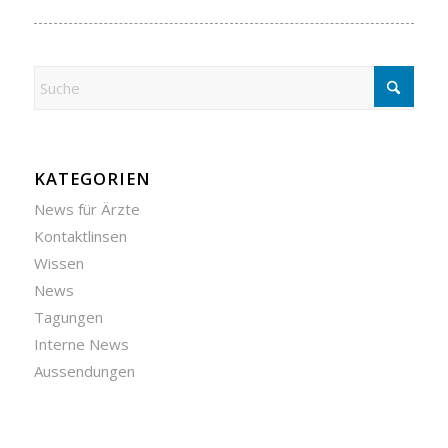
KATEGORIEN
News für Ärzte
Kontaktlinsen
Wissen
News
Tagungen
Interne News
Aussendungen