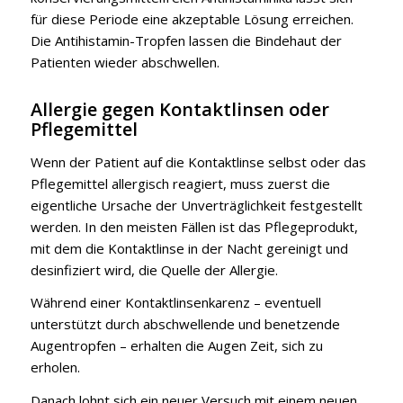
für diese Periode eine akzeptable Lösung erreichen.
Die Antihistamin-Tropfen lassen die Bindehaut der
Patienten wieder abschwellen.
Allergie gegen Kontaktlinsen oder
Pflegemittel
Wenn der Patient auf die Kontaktlinse selbst oder das
Pflegemittel allergisch reagiert, muss zuerst die
eigentliche Ursache der Unverträglichkeit festgestellt
werden. In den meisten Fällen ist das Pflegeprodukt,
mit dem die Kontaktlinse in der Nacht gereinigt und
desinfiziert wird, die Quelle der Allergie.
Während einer Kontaktlinsenkarenz – eventuell
unterstützt durch abschwellende und benetzende
Augentropfen – erhalten die Augen Zeit, sich zu
erholen.
Danach lohnt sich ein neuer Versuch mit einem neuen