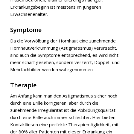
Erkrankungsbeginn ist meistens im jüngeren
Erwachsenenalter.
Symptome
Da die Vorwölbung der Hornhaut eine zunehmende
Hornhautverkrümmung (Astigmatismus) verursacht,
sind auch die Symptome entsprechend, es wird nicht
mehr scharf gesehen, sondern verzerrt, Doppel- und
Mehrfachbilder werden wahrgenommen.
Therapie
Am Anfang kann man den Astigmatismus sicher noch
durch eine Brille korrigieren, aber durch die
zunehmende Irregularität ist die Abbildungsqualität
durch eine Brille auch immer schlechter. Hier bieten
Kontaktlinsen eine perfekte Therapiemöglichkeit, mit
der 80% aller Patienten mit dieser Erkrankung ein