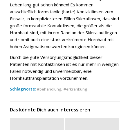
Leben lang gut sehen können! Es kommen
ausschließlich formstabile (harte) Kontaktlinsen zum
Einsatz, in komplizierteren Fällen Sklerallinsen, das sind
große formstabile Kontaktlinsen, die größer als die
Hornhaut sind, mit ihrem Rand an der Sklera aufliegen
und somit auch eine stark verkrümmte Hornhaut mit
hohen Astigmatismuswerten korrigieren können.
Durch die gute Versorgungsmöglichkeit dieser
Patienten mit Kontaktlinsen ist es nur mehr in wenigen
Fällen notwendig und unvermeidbar, eine
Hornhauttransplantation vorzunehmen.
Schlagworte:
behandlung
,
erkrankung
Das könnte Dich auch interessieren