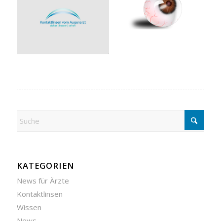
KATEGORIEN
News für Ärzte
Kontaktlinsen
Wissen
News