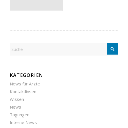
KATEGORIEN
News für Ärzte
Kontaktlinsen
Wissen
News
Tagungen
Interne News