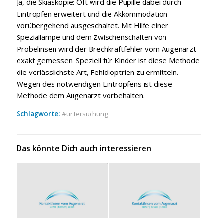
Ja, die Skiaskopie: Oft wird die Pupille dabei durch
Eintropfen erweitert und die Akkommodation
vorübergehend ausgeschaltet. Mit Hilfe einer
Speziallampe und dem Zwischenschalten von
Probelinsen wird der Brechkraftfehler vom Augenarzt
exakt gemessen. Speziell für Kinder ist diese Methode
die verlässlichste Art, Fehldioptrien zu ermitteln.
Wegen des notwendigen Eintropfens ist diese
Methode dem Augenarzt vorbehalten.
Schlagworte:
untersuchung
Das könnte Dich auch interessieren