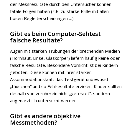
der Messresultate durch den Untersucher können
fatale Folgen haben (z.B. zu starke Brille mit allen
bösen Begleiterscheinungen …)
Gibt es beim Computer-Sehtest
falsche Resultate?
Augen mit starken Trübungen der brechenden Medien
(Hornhaut, Linse, Glaskörper) liefern häufig keine oder
falsche Resultate. Besondere Vorsicht ist bei Kindern
geboten. Diese können mit ihrer starken
Akkommodationskraft das Testgerät unbewusst
„täuschen“ und so Fehlresultate erzielen. Kinder sollten
deshalb von vornherein nicht „getestet“, sondern
augenärztlich untersucht werden.
Gibt es andere objektive
Messmethoden?