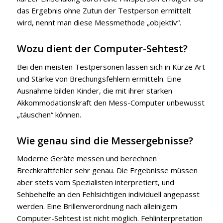
das Ergebnis ohne Zutun der Testperson ermittelt
wird, nennt man diese Messmethode „objektiv“.
Wozu dient der Computer-Sehtest?
Bei den meisten Testpersonen lassen sich in Kürze Art
und Stärke von Brechungsfehlern ermitteln. Eine
Ausnahme bilden Kinder, die mit ihrer starken
Akkommodationskraft den Mess-Computer unbewusst
„täuschen“ können.
Wie genau sind die Messergebnisse?
Moderne Geräte messen und berechnen
Brechkraftfehler sehr genau. Die Ergebnisse müssen
aber stets vom Spezialisten interpretiert, und
Sehbehelfe an den Fehlsichtigen individuell angepasst
werden. Eine Brillenverordnung nach alleinigem
Computer-Sehtest ist nicht möglich. Fehlinterpretation